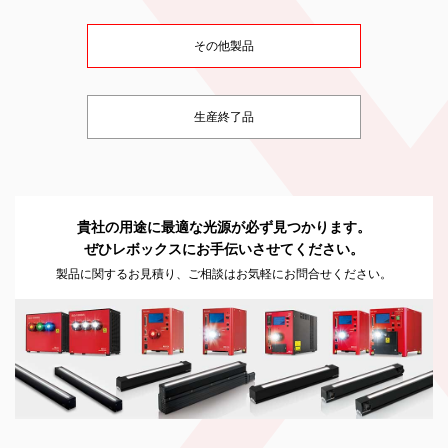
その他製品
生産終了品
貴社の用途に最適な光源が必ず見つかります。
ぜひレボックスにお手伝いさせてください。
製品に関するお見積り、ご相談はお気軽にお問合せください。