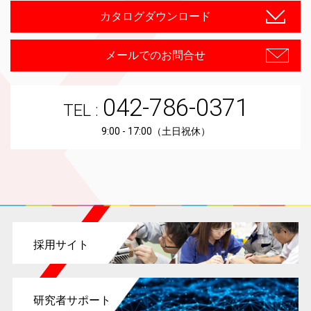
カタログダウンロード
メールでのお問合せ
042-786-0371
TEL :
9:00 - 17:00（土日祝休）
採用サイト
研究者サポート